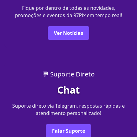
Fique por dentro de todas as novidades,
promoções e eventos da 97Pix em tempo real!
Ver Notícias
💬 Suporte Direto
Chat
Suporte direto via Telegram, respostas rápidas e
atendimento personalizado!
Falar Suporte