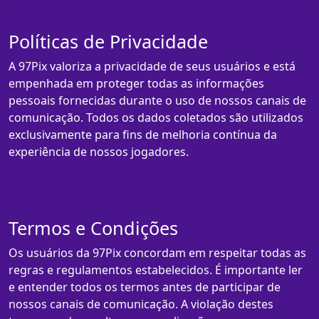
Políticas de Privacidade
A 97Pix valoriza a privacidade de seus usuários e está
empenhada em proteger todas as informações
pessoais fornecidas durante o uso de nossos canais de
comunicação. Todos os dados coletados são utilizados
exclusivamente para fins de melhoria contínua da
experiência de nossos jogadores.
Termos e Condições
Os usuários da 97Pix concordam em respeitar todas as
regras e regulamentos estabelecidos. É importante ler
e entender todos os termos antes de participar de
nossos canais de comunicação. A violação destes