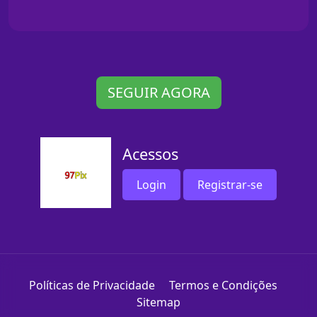
SEGUIR AGORA
Acessos
Login
Registrar-se
Políticas de Privacidade
Termos e Condições
Sitemap