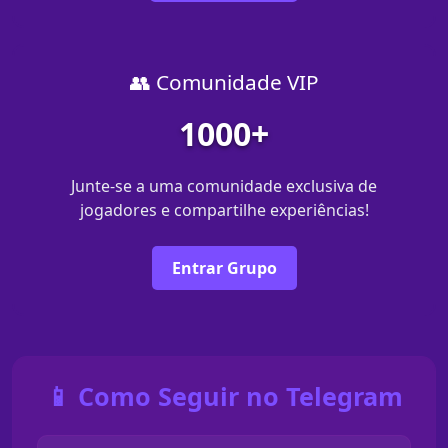
👥 Comunidade VIP
1000+
Junte-se a uma comunidade exclusiva de
jogadores e compartilhe experiências!
Entrar Grupo
📱 Como Seguir no Telegram