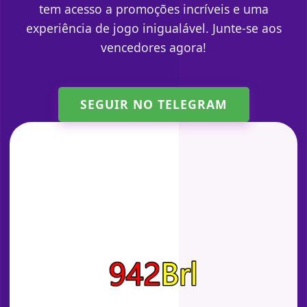
tem acesso a promoções incríveis e uma
experiência de jogo inigualável. Junte-se aos
vencedores agora!
SEGUIR NO TELEGRAM