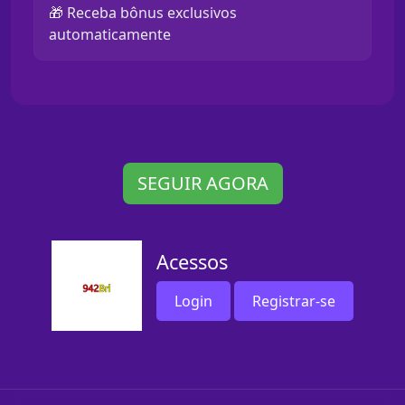
🎁 Receba bônus exclusivos
automaticamente
SEGUIR AGORA
Acessos
Login
Registrar-se