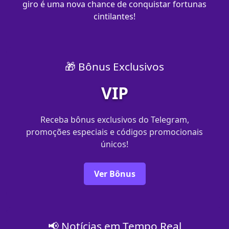
giro é uma nova chance de conquistar fortunas
cintilantes!
🎁 Bônus Exclusivos
VIP
Receba bônus exclusivos do Telegram,
promoções especiais e códigos promocionais
únicos!
Ver Bônus
📢 Notícias em Tempo Real