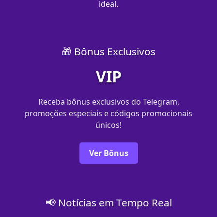
ideal.
🎁 Bônus Exclusivos
VIP
Receba bônus exclusivos do Telegram,
promoções especiais e códigos promocionais
únicos!
Ver Bônus
📢 Notícias em Tempo Real