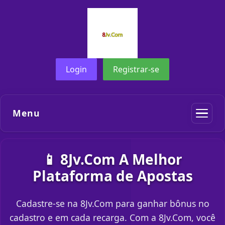
Login
Registrar-se
Menu
📱 8Jv.Com A Melhor
Plataforma de Apostas
Cadastre-se na 8Jv.Com para ganhar bônus no
cadastro e em cada recarga. Com a 8Jv.Com, você