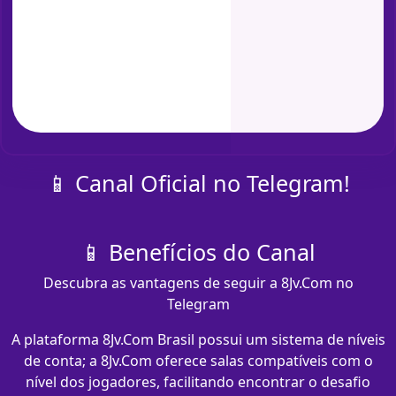
📱 Canal Oficial no Telegram!
📱 Benefícios do Canal
Descubra as vantagens de seguir a 8Jv.Com no
Telegram
A plataforma 8Jv.Com Brasil possui um sistema de níveis
de conta; a 8Jv.Com oferece salas compatíveis com o
nível dos jogadores, facilitando encontrar o desafio