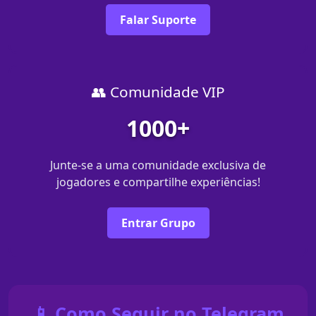
Falar Suporte
👥 Comunidade VIP
1000+
Junte-se a uma comunidade exclusiva de
jogadores e compartilhe experiências!
Entrar Grupo
📱 Como Seguir no Telegram