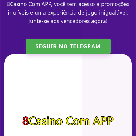
8Casino Com APP, você tem acesso a promoções
incríveis e uma experiência de jogo inigualável.
Junte-se aos vencedores agora!
SEGUIR NO TELEGRAM