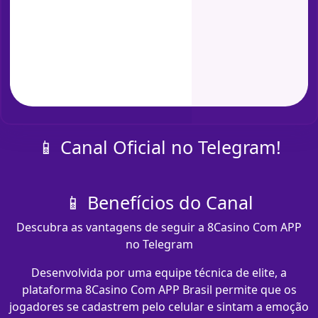
📱 Canal Oficial no Telegram!
📱 Benefícios do Canal
Descubra as vantagens de seguir a 8Casino Com APP
no Telegram
Desenvolvida por uma equipe técnica de elite, a
plataforma 8Casino Com APP Brasil permite que os
jogadores se cadastrem pelo celular e sintam a emoção