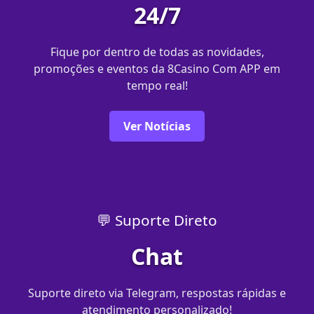
24/7
Fique por dentro de todas as novidades,
promoções e eventos da 8Casino Com APP em
tempo real!
Ver Notícias
💬 Suporte Direto
Chat
Suporte direto via Telegram, respostas rápidas e
atendimento personalizado!