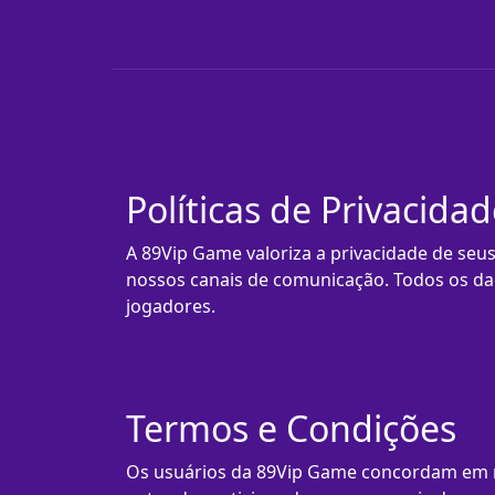
Políticas de Privacida
A 89Vip Game valoriza a privacidade de se
nossos canais de comunicação. Todos os dad
jogadores.
Termos e Condições
Os usuários da 89Vip Game concordam em re