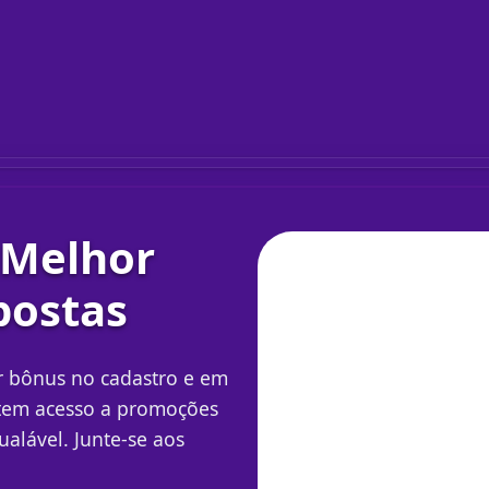
 Melhor
postas
r bônus no cadastro e em
 tem acesso a promoções
ualável. Junte-se aos