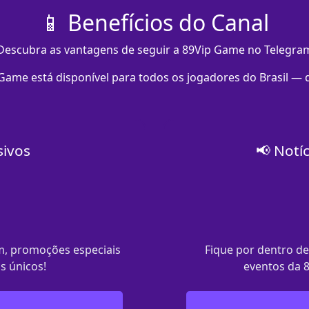
📱 Benefícios do Canal
Descubra as vantagens de seguir a 89Vip Game no Telegra
ame está disponível para todos os jogadores do Brasil — 
sivos
📢 Notí
m, promoções especiais
Fique por dentro d
s únicos!
eventos da 