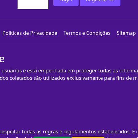
Políticas de Privacidade
Termos e Condições
Sitemap
de
us usuários e está empenhada em proteger todas as informa
os coletados são utilizados exclusivamente para fins de m
speitar todas as regras e regulamentos estabelecidos. É 