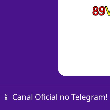
📱 Canal Oficial no Telegram!