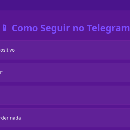
📱 Como Seguir no Telegram
ositivo
l"
erder nada