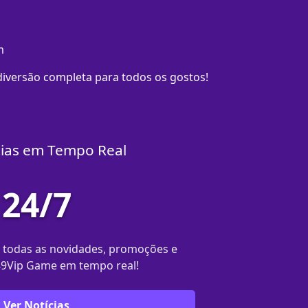
m
diversão completa para todos os gostos!
cias em Tempo Real
24/7
e todas as novidades, promoções e
89Vip Game em tempo real!
Ver Notícias