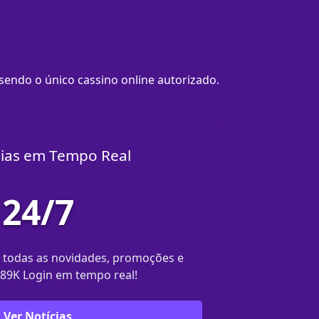
 sendo o único cassino online autorizado.
cias em Tempo Real
24/7
e todas as novidades, promoções e
 89K Login em tempo real!
Ver Notícias