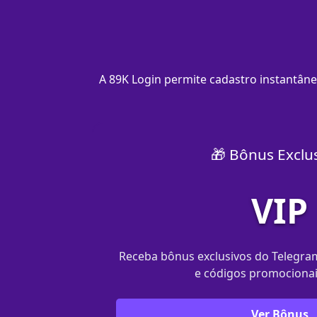
A 89K Login permite cadastro instantâneo
🎁 Bônus Exclu
VIP
Receba bônus exclusivos do Telegra
e códigos promocionai
Ver Bônus