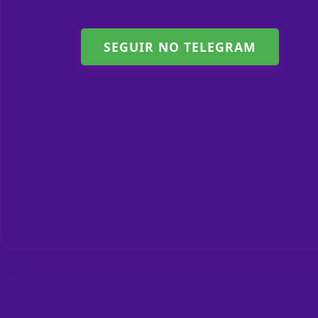
SEGUIR NO TELEGRAM