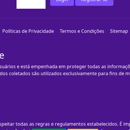
Políticas de Privacidade
Termos e Condições
Sitemap
de
 usuários e está empenhada em proteger todas as informaçõ
os coletados são utilizados exclusivamente para fins de m
eitar todas as regras e regulamentos estabelecidos. É im