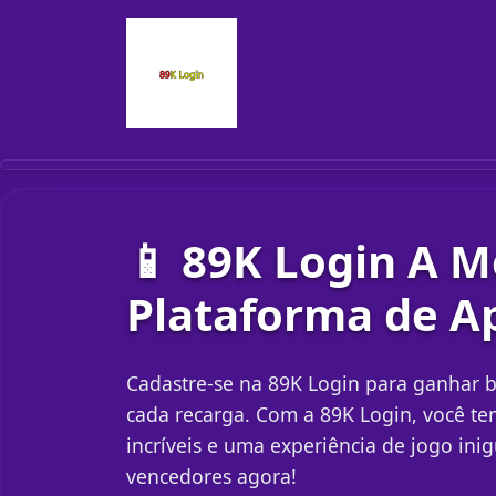
📱 89K Login A M
Plataforma de A
Cadastre-se na 89K Login para ganhar 
cada recarga. Com a 89K Login, você t
incríveis e uma experiência de jogo inig
vencedores agora!