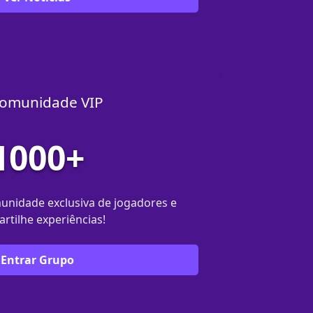
Comunidade VIP
1000+
unidade exclusiva de jogadores e
rtilhe experiências!
Entrar Grupo