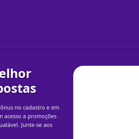
elhor
postas
bônus no cadastro e em
em acesso a promoções
ualável. Junte-se aos