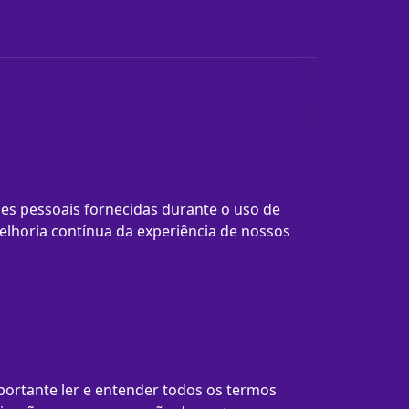
es pessoais fornecidas durante o uso de
elhoria contínua da experiência de nossos
portante ler e entender todos os termos