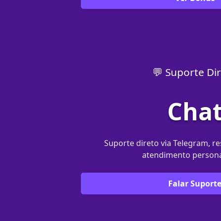
💬 Suporte Di
Cha
Suporte direto via Telegram, r
atendimento persona
Falar Suport