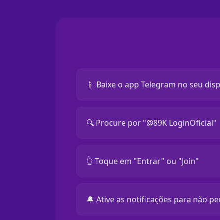
📱 Baixe o app Telegram no seu disp
🔍 Procure por "@89K LoginOficial"
👆 Toque em "Entrar" ou "Join"
🔔 Ative as notificações para não p