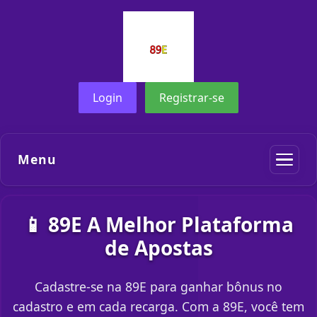
Login
Registrar-se
Menu
📱 89E A Melhor Plataforma
de Apostas
Cadastre-se na 89E para ganhar bônus no
cadastro e em cada recarga. Com a 89E, você tem