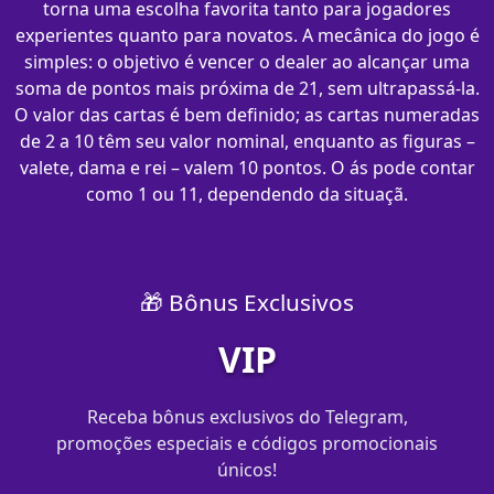
torna uma escolha favorita tanto para jogadores
experientes quanto para novatos. A mecânica do jogo é
simples: o objetivo é vencer o dealer ao alcançar uma
soma de pontos mais próxima de 21, sem ultrapassá-la.
O valor das cartas é bem definido; as cartas numeradas
de 2 a 10 têm seu valor nominal, enquanto as figuras –
valete, dama e rei – valem 10 pontos. O ás pode contar
como 1 ou 11, dependendo da situaçã.
🎁 Bônus Exclusivos
VIP
Receba bônus exclusivos do Telegram,
promoções especiais e códigos promocionais
únicos!