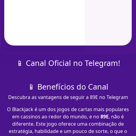
📱 Canal Oficial no Telegram!
📱 Benefícios do Canal
Descubra as vantagens de seguir a 89E no Telegram
O Blackjack é um dos jogos de cartas mais populares
em cassinos ao redor do mundo, e no
89E
, não é
diferente. Este jogo oferece uma combinação de
estratégia, habilidade e um pouco de sorte, o que o