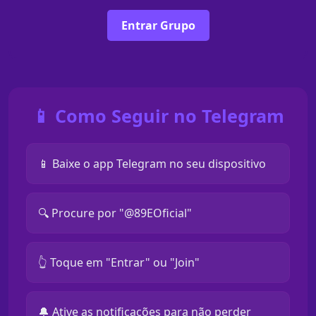
Entrar Grupo
📱 Como Seguir no Telegram
📱 Baixe o app Telegram no seu dispositivo
🔍 Procure por "@89EOficial"
👆 Toque em "Entrar" ou "Join"
🔔 Ative as notificações para não perder