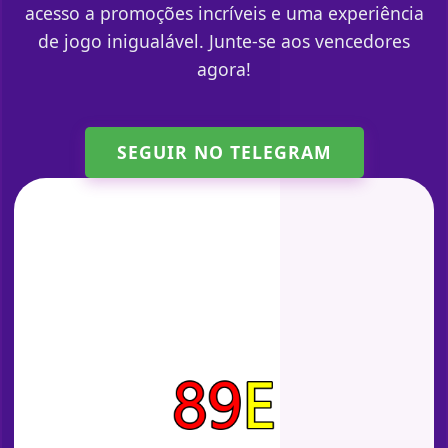
acesso a promoções incríveis e uma experiência
de jogo inigualável. Junte-se aos vencedores
agora!
SEGUIR NO TELEGRAM