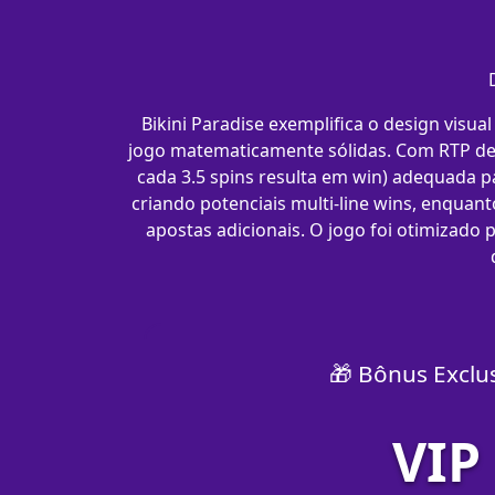
Bikini Paradise exemplifica o design visu
jogo matematicamente sólidas. Com RTP de 9
cada 3.5 spins resulta em win) adequada p
criando potenciais multi-line wins, enqua
apostas adicionais. O jogo foi otimizad
🎁 Bônus Exclu
VIP