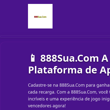
📱 888Sua.Com A
Plataforma de A
Cadastre-se na 888Sua.Com para ganha
cada recarga. Com a 888Sua.Com, você
incríveis e uma experiência de jogo inig
vencedores agora!