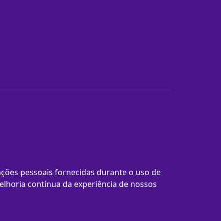
ções pessoais fornecidas durante o uso de
elhoria contínua da experiência de nossos