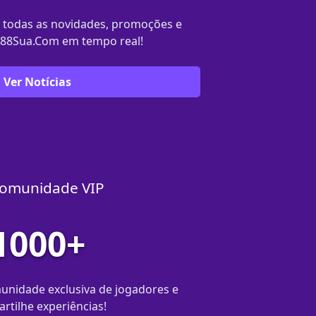
e todas as novidades, promoções e
888Sua.Com em tempo real!
Ver Notícias
Comunidade VIP
1000+
unidade exclusiva de jogadores e
rtilhe experiências!