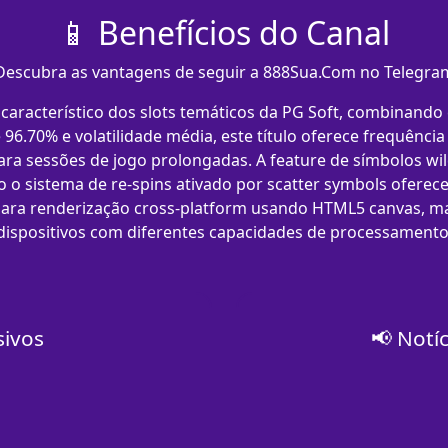
📱 Benefícios do Canal
Descubra as vantagens de seguir a 888Sua.Com no Telegra
al característico dos slots temáticos da PG Soft, combinand
6.70% e volatilidade média, este título oferece frequênc
ara sessões de jogo prolongadas. A feature de símbolos wild
nto o sistema de re-spins ativado por scatter symbols ofer
o para renderização cross-platform usando HTML5 canvas, m
dispositivos com diferentes capacidades de processamento
sivos
📢 Notí