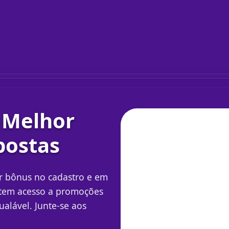
 Melhor
postas
r bônus no cadastro e em
 tem acesso a promoções
ualável. Junte-se aos