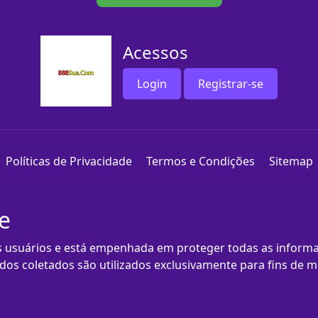
Acessos
Login
Registrar-se
Políticas de Privacidade
Termos e Condições
Sitemap
de
us usuários e está empenhada em proteger todas as informa
os coletados são utilizados exclusivamente para fins de m