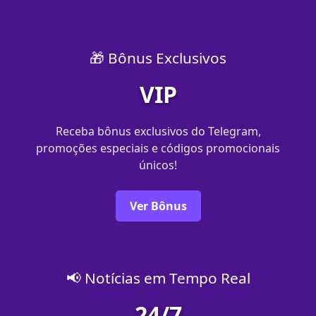
🎁 Bônus Exclusivos
VIP
Receba bônus exclusivos do Telegram,
promoções especiais e códigos promocionais
únicos!
Ver Bônus
📢 Notícias em Tempo Real
24/7