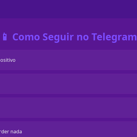
📱 Como Seguir no Telegram
ositivo
erder nada