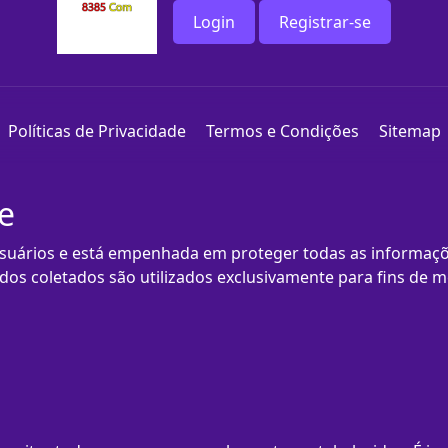
Login
Registrar-se
Políticas de Privacidade
Termos e Condições
Sitemap
de
 usuários e está empenhada em proteger todas as informaçõ
os coletados são utilizados exclusivamente para fins de m