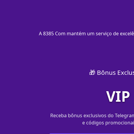
A 8385 Com mantém um serviço de excelênc
🎁 Bônus Exclu
VIP
Receba bônus exclusivos do Telegra
e códigos promocionai