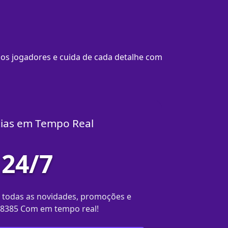
dos jogadores e cuida de cada detalhe com
cias em Tempo Real
24/7
e todas as novidades, promoções e
 8385 Com em tempo real!