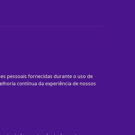
es pessoais fornecidas durante o uso de
elhoria contínua da experiência de nossos