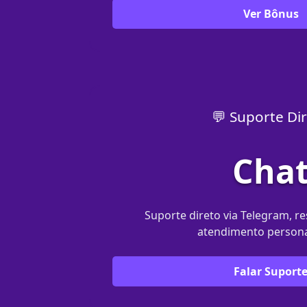
Ver Bônus
💬 Suporte Di
Cha
Suporte direto via Telegram, r
atendimento persona
Falar Suport