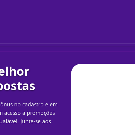
elhor
postas
bônus no cadastro e em
em acesso a promoções
ualável. Junte-se aos