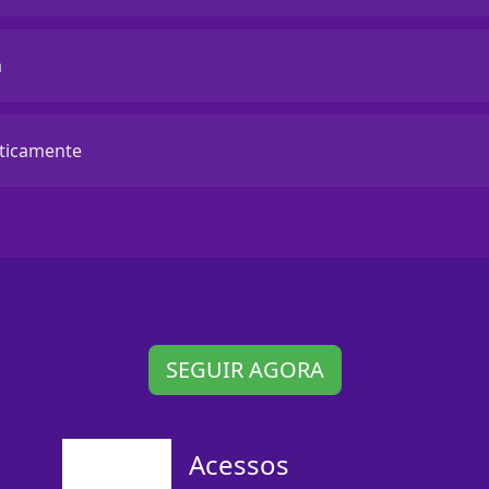
a
aticamente
SEGUIR AGORA
Acessos