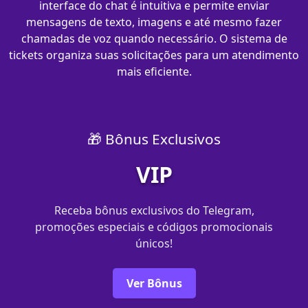
interface do chat é intuitiva e permite enviar
mensagens de texto, imagens e até mesmo fazer
chamadas de voz quando necessário. O sistema de
tickets organiza suas solicitações para um atendimento
mais eficiente.
🎁 Bônus Exclusivos
VIP
Receba bônus exclusivos do Telegram,
promoções especiais e códigos promocionais
únicos!
Ver Bônus