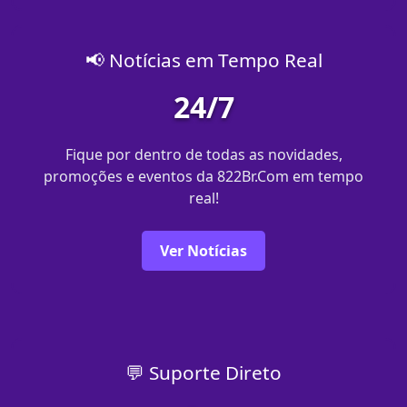
📢 Notícias em Tempo Real
24/7
Fique por dentro de todas as novidades,
promoções e eventos da 822Br.Com em tempo
real!
Ver Notícias
💬 Suporte Direto