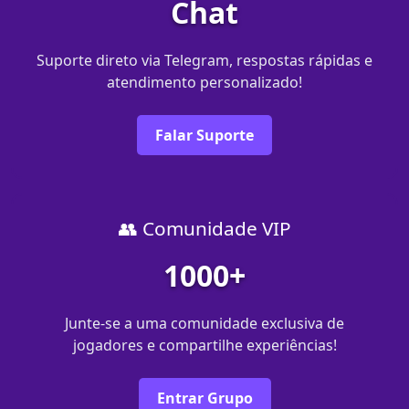
Chat
Suporte direto via Telegram, respostas rápidas e
atendimento personalizado!
Falar Suporte
👥 Comunidade VIP
1000+
Junte-se a uma comunidade exclusiva de
jogadores e compartilhe experiências!
Entrar Grupo