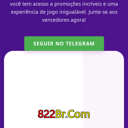
você tem acesso a promoções incríveis e uma
experiência de jogo inigualável. Junte-se aos
vencedores agora!
SEGUIR NO TELEGRAM