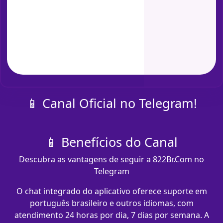
📱 Canal Oficial no Telegram!
📱 Benefícios do Canal
Descubra as vantagens de seguir a 822Br.Com no
Telegram
O chat integrado do aplicativo oferece suporte em
português brasileiro e outros idiomas, com
atendimento 24 horas por dia, 7 dias por semana. A