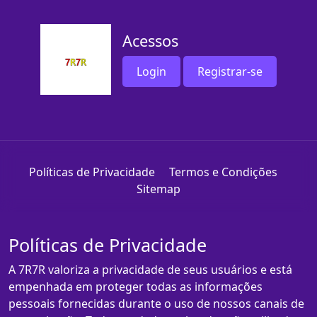
Acessos
Login
Registrar-se
Políticas de Privacidade
Termos e Condições
Sitemap
Políticas de Privacidade
A 7R7R valoriza a privacidade de seus usuários e está
empenhada em proteger todas as informações
pessoais fornecidas durante o uso de nossos canais de