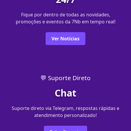
Fique por dentro de todas as novidades,
promoções e eventos da 7Nb em tempo real!
Ver Notícias
💬 Suporte Direto
Chat
Suporte direto via Telegram, respostas rápidas e
atendimento personalizado!