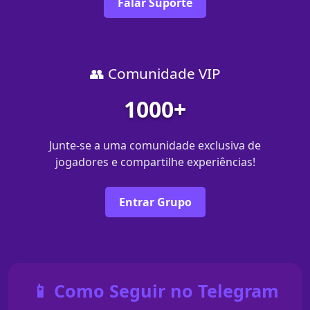
Falar Suporte
👥 Comunidade VIP
1000+
Junte-se a uma comunidade exclusiva de
jogadores e compartilhe experiências!
Entrar Grupo
📱 Como Seguir no Telegram