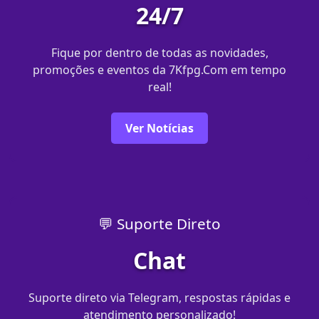
24/7
Fique por dentro de todas as novidades,
promoções e eventos da 7Kfpg.Com em tempo
real!
Ver Notícias
💬 Suporte Direto
Chat
Suporte direto via Telegram, respostas rápidas e
atendimento personalizado!