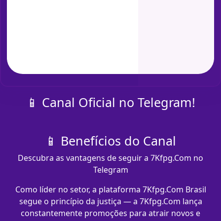
📱 Canal Oficial no Telegram!
📱 Benefícios do Canal
Descubra as vantagens de seguir a 7Kfpg.Com no
Telegram
Como líder no setor, a plataforma 7Kfpg.Com Brasil
segue o princípio da justiça — a 7Kfpg.Com lança
constantemente promoções para atrair novos e