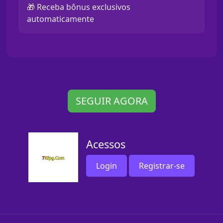
🎁 Receba bônus exclusivos
automaticamente
SEGUIR AGORA
Acessos
Login
Registrar-se