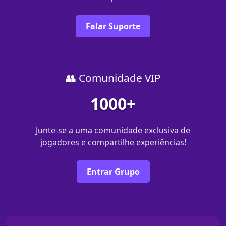
Falar Suporte
👥 Comunidade VIP
1000+
Junte-se a uma comunidade exclusiva de
jogadores e compartilhe experiências!
Entrar Grupo