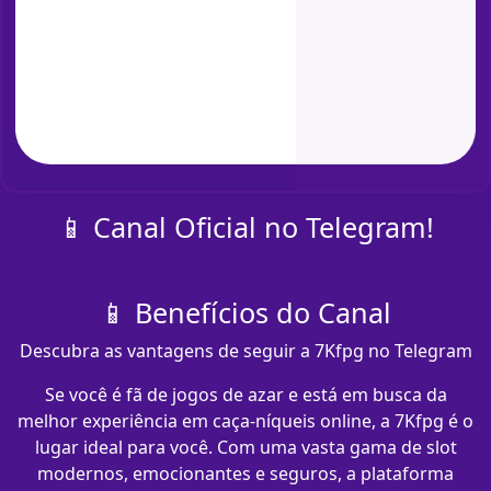
📱 Canal Oficial no Telegram!
📱 Benefícios do Canal
Descubra as vantagens de seguir a 7Kfpg no Telegram
Se você é fã de jogos de azar e está em busca da
melhor experiência em caça-níqueis online, a 7Kfpg é o
lugar ideal para você. Com uma vasta gama de slot
modernos, emocionantes e seguros, a plataforma