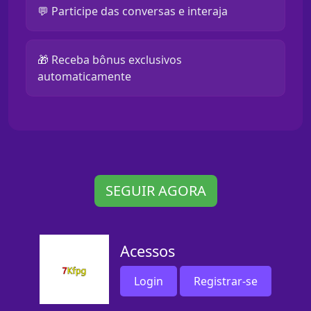
💬 Participe das conversas e interaja
🎁 Receba bônus exclusivos
automaticamente
SEGUIR AGORA
Acessos
Login
Registrar-se