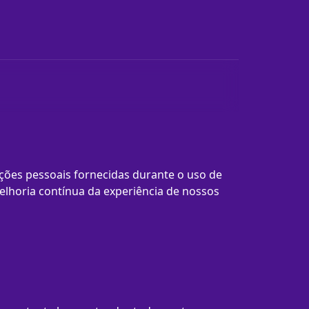
ções pessoais fornecidas durante o uso de
elhoria contínua da experiência de nossos