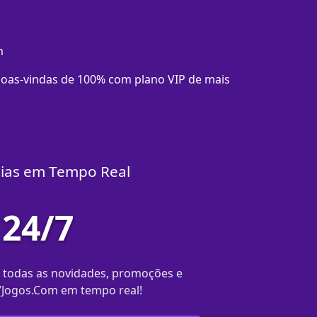
m
 boas-vindas de 100% com plano VIP de mais
cias em Tempo Real
24/7
e todas as novidades, promoções e
7Jogos.Com em tempo real!