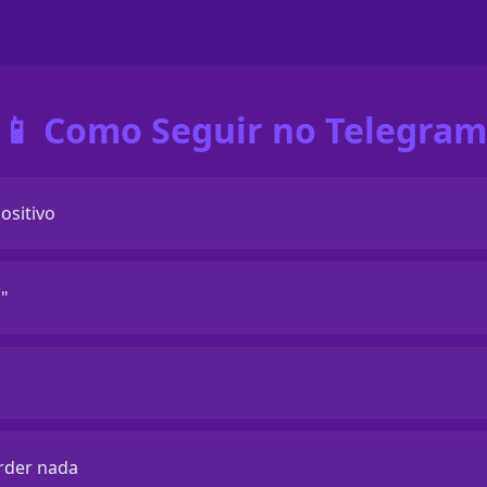
📱 Como Seguir no Telegram
ositivo
"
erder nada