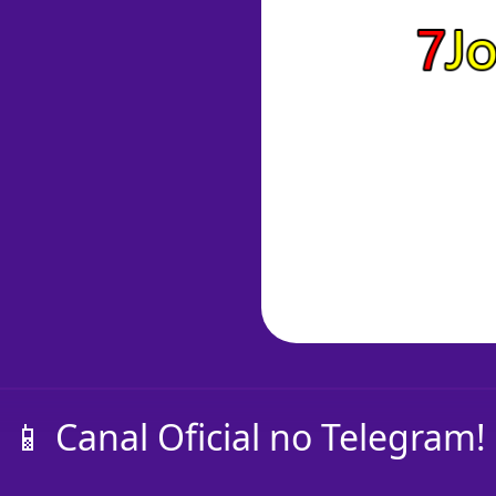
📱 Canal Oficial no Telegram!