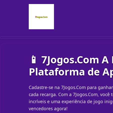
📱 7Jogos.Com A
Plataforma de A
Cadastre-se na 7Jogos.Com para ganhar
cada recarga. Com a 7Jogos.Com, você 
incríveis e uma experiência de jogo inig
vencedores agora!