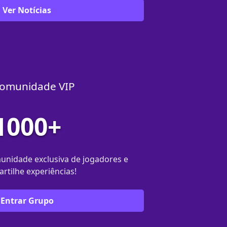
Ver Notícias
Comunidade VIP
1000+
unidade exclusiva de jogadores e
rtilhe experiências!
Entrar Grupo