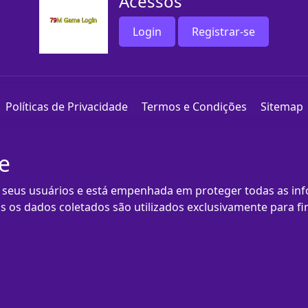
Acessos
Login
Registrar-se
Políticas de Privacidade
Termos e Condições
Sitemap
de
e seus usuários e está empenhada em proteger todas as in
 os dados coletados são utilizados exclusivamente para fi