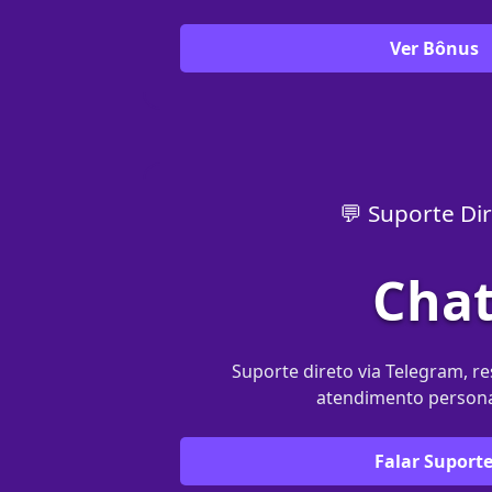
Ver Bônus
💬 Suporte Di
Cha
Suporte direto via Telegram, r
atendimento persona
Falar Suport