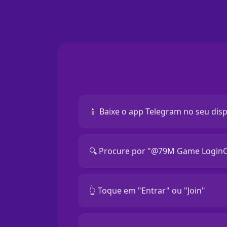
📱 Baixe o app Telegram no seu disp
🔍 Procure por "@79M Game LoginOf
👆 Toque em "Entrar" ou "Join"