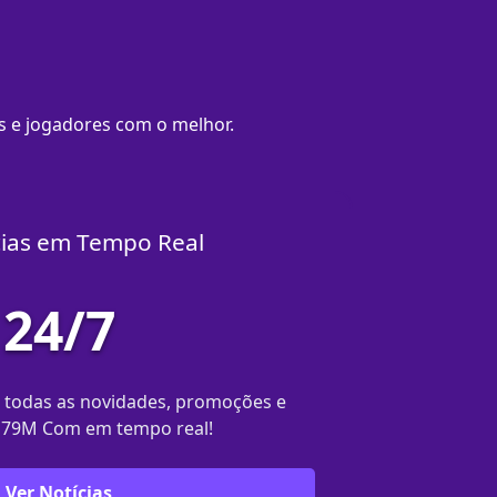
es e jogadores com o melhor.
cias em Tempo Real
24/7
e todas as novidades, promoções e
 79M Com em tempo real!
Ver Notícias