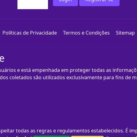
Políticas de Privacidade
Termos e Condições
Sitemap
de
usuários e está empenhada em proteger todas as informaçõ
os coletados são utilizados exclusivamente para fins de m
itar todas as regras e regulamentos estabelecidos. É imp