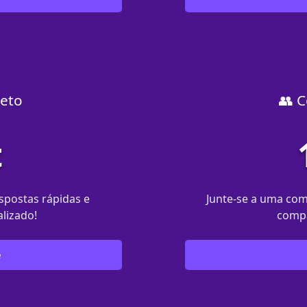
reto
👥 
t
espostas rápidas e
Junte-se a uma com
lizado!
compa
e