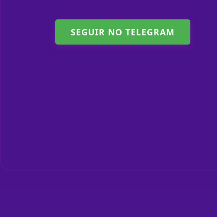
SEGUIR NO TELEGRAM