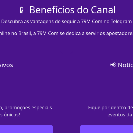
📱 Benefícios do Canal
Descubra as vantagens de seguir a 79M Com no Telegram
nline no Brasil, a 79M Com se dedica a servir os apostador
sivos
📢 Notí
m, promoções especiais
Fique por dentro d
s únicos!
eventos da