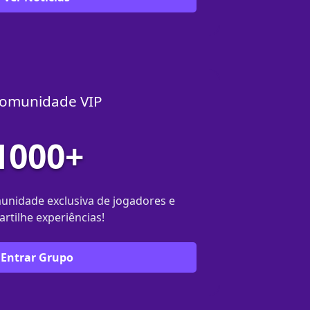
Comunidade VIP
1000+
unidade exclusiva de jogadores e
rtilhe experiências!
Entrar Grupo