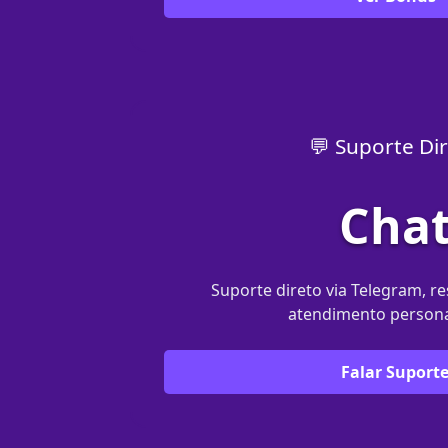
💬 Suporte Di
Cha
Suporte direto via Telegram, r
atendimento persona
Falar Suport