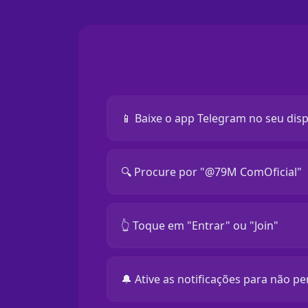
📱 Baixe o app Telegram no seu disp
🔍 Procure por "@79M ComOficial"
👆 Toque em "Entrar" ou "Join"
🔔 Ative as notificações para não p