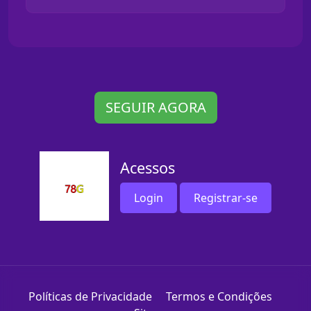
SEGUIR AGORA
Acessos
Login
Registrar-se
Políticas de Privacidade
Termos e Condições