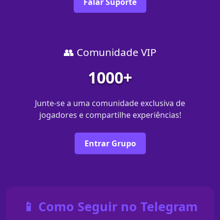
Falar Suporte
👥 Comunidade VIP
1000+
Junte-se a uma comunidade exclusiva de
jogadores e compartilhe experiências!
Entrar Grupo
📱 Como Seguir no Telegram