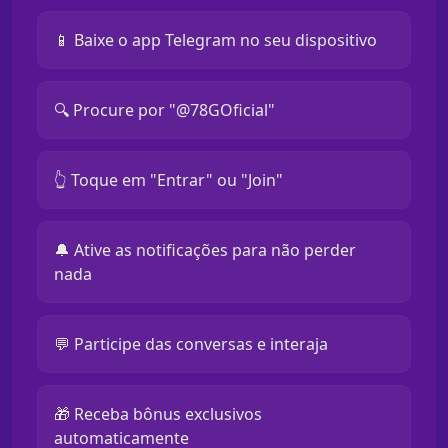
📱 Baixe o app Telegram no seu dispositivo
🔍 Procure por "@78GOficial"
👆 Toque em "Entrar" ou "Join"
🔔 Ative as notificações para não perder
nada
💬 Participe das conversas e interaja
🎁 Receba bônus exclusivos
automaticamente