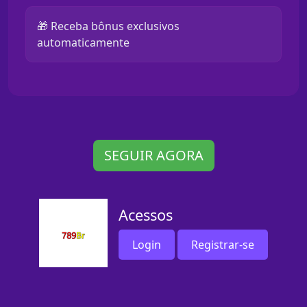
🎁 Receba bônus exclusivos
automaticamente
SEGUIR AGORA
Acessos
Login
Registrar-se