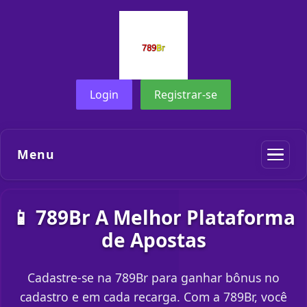
Login
Registrar-se
Menu
📱 789Br A Melhor Plataforma
de Apostas
Cadastre-se na 789Br para ganhar bônus no
cadastro e em cada recarga. Com a 789Br, você