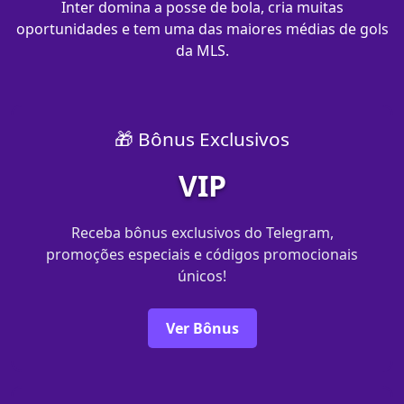
Inter domina a posse de bola, cria muitas
oportunidades e tem uma das maiores médias de gols
da MLS.
🎁 Bônus Exclusivos
VIP
Receba bônus exclusivos do Telegram,
promoções especiais e códigos promocionais
únicos!
Ver Bônus