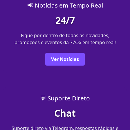
📢 Notícias em Tempo Real
24/7
Fique por dentro de todas as novidades,
promoções e eventos da 77Ox em tempo real!
Ver Notícias
💬 Suporte Direto
Chat
Suporte direto via Telegram, respostas rápidas e