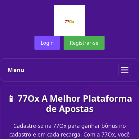
Login
Registrar-se
Menu
📱 77Ox A Melhor Plataforma
de Apostas
Cadastre-se na 77Ox para ganhar bônus no
cadastro e em cada recarga. Com a 77Ox, você