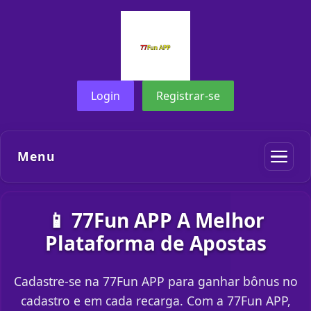
Login
Registrar-se
Menu
📱 77Fun APP A Melhor
Plataforma de Apostas
Cadastre-se na 77Fun APP para ganhar bônus no
cadastro e em cada recarga. Com a 77Fun APP,