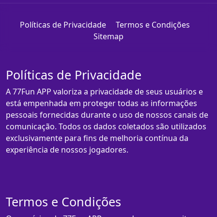
Políticas de Privacidade
Termos e Condições
Sitemap
Políticas de Privacidade
A 77Fun APP valoriza a privacidade de seus usuários e
está empenhada em proteger todas as informações
pessoais fornecidas durante o uso de nossos canais de
comunicação. Todos os dados coletados são utilizados
exclusivamente para fins de melhoria contínua da
experiência de nossos jogadores.
Termos e Condições