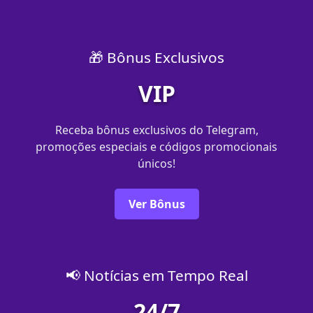
🎁 Bônus Exclusivos
VIP
Receba bônus exclusivos do Telegram,
promoções especiais e códigos promocionais
únicos!
Ver Bônus
📢 Notícias em Tempo Real
24/7