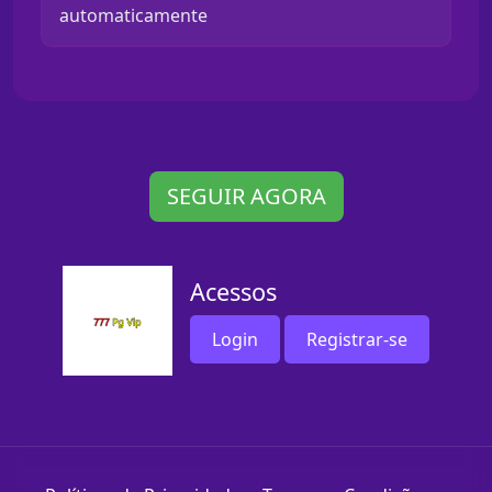
automaticamente
SEGUIR AGORA
Acessos
Login
Registrar-se