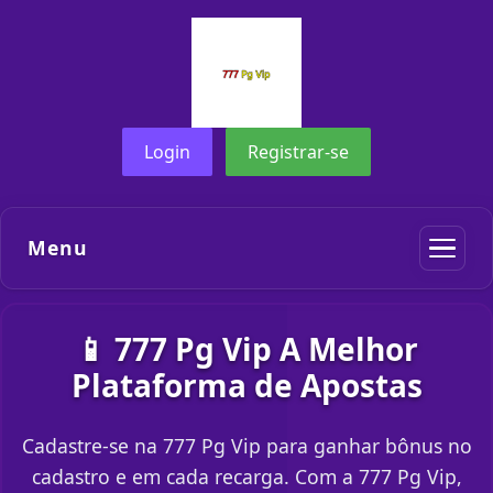
Login
Registrar-se
Menu
📱 777 Pg Vip A Melhor
Plataforma de Apostas
Cadastre-se na 777 Pg Vip para ganhar bônus no
cadastro e em cada recarga. Com a 777 Pg Vip,