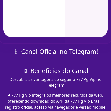
📱 Canal Oficial no Telegram!
📱 Benefícios do Canal
Descubra as vantagens de seguir a 777 Pg Vip no
Telegram
A 777 Pg Vip integra os melhores recursos da web,
oferecendo download do APP da 777 Pg Vip Brasil ,
registro oficial, acesso via navegador e versão mobile.