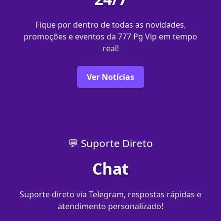
Fique por dentro de todas as novidades,
promoções e eventos da 777 Pg Vip em tempo
real!
Ver Notícias
💬 Suporte Direto
Chat
Suporte direto via Telegram, respostas rápidas e
atendimento personalizado!