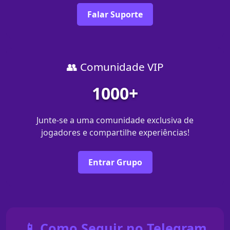
Falar Suporte
👥 Comunidade VIP
1000+
Junte-se a uma comunidade exclusiva de
jogadores e compartilhe experiências!
Entrar Grupo
📱 Como Seguir no Telegram