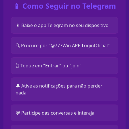
📱 Como Seguir no Telegram
📱 Baixe o app Telegram no seu dispositivo
🔍 Procure por "@777Win APP LoginOficial"
👆 Toque em "Entrar" ou "Join"
🔔 Ative as notificações para não perder
nada
💬 Participe das conversas e interaja