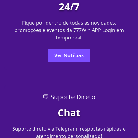
24/7
Fique por dentro de todas as novidades,
promoções e eventos da 777Win APP Login em
tempo real!
Ver Notícias
💬 Suporte Direto
Chat
Suporte direto via Telegram, respostas rápidas e
atendimento personalizado!