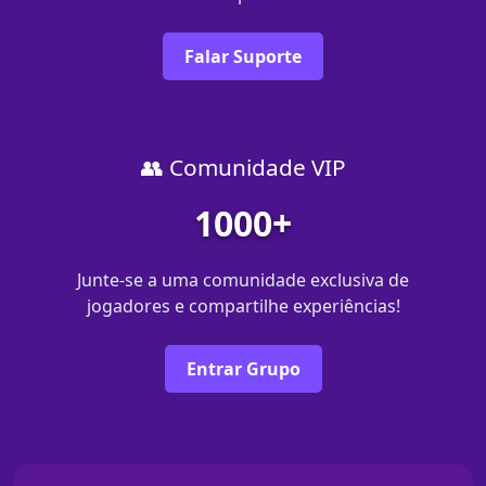
Falar Suporte
👥 Comunidade VIP
1000+
Junte-se a uma comunidade exclusiva de
jogadores e compartilhe experiências!
Entrar Grupo