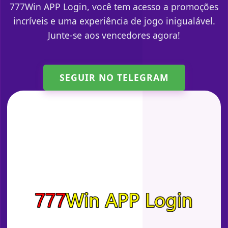
777Win APP Login, você tem acesso a promoções
incríveis e uma experiência de jogo inigualável.
Junte-se aos vencedores agora!
SEGUIR NO TELEGRAM