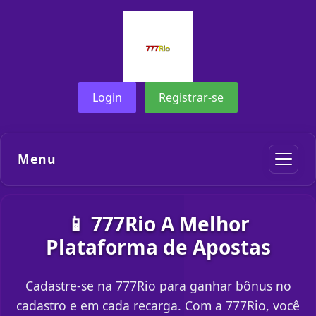
Login
Registrar-se
Menu
📱 777Rio A Melhor
Plataforma de Apostas
Cadastre-se na 777Rio para ganhar bônus no
cadastro e em cada recarga. Com a 777Rio, você