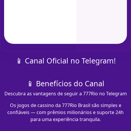
📱 Canal Oficial no Telegram!
📱 Benefícios do Canal
Descubra as vantagens de seguir a 777Rio no Telegram
Os jogos de cassino da 777Rio Brasil são simples e
confiáveis — com prêmios milionários e suporte 24h
para uma experiência tranquila.