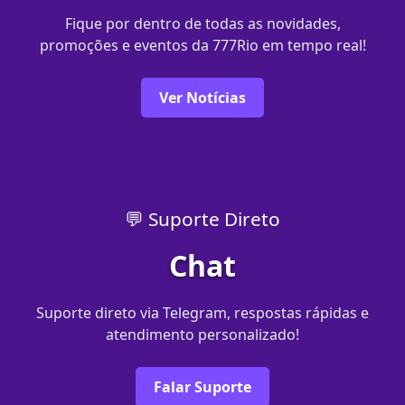
Fique por dentro de todas as novidades,
promoções e eventos da 777Rio em tempo real!
Ver Notícias
💬 Suporte Direto
Chat
Suporte direto via Telegram, respostas rápidas e
atendimento personalizado!
Falar Suporte