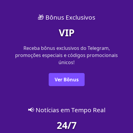
🎁 Bônus Exclusivos
VIP
Receba bônus exclusivos do Telegram,
promoções especiais e códigos promocionais
únicos!
Ver Bônus
📢 Notícias em Tempo Real
24/7