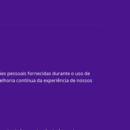
es pessoais fornecidas durante o uso de
elhoria contínua da experiência de nossos