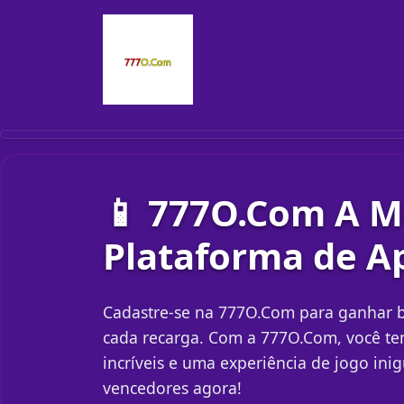
📱 777O.Com A M
Plataforma de A
Cadastre-se na 777O.Com para ganhar 
cada recarga. Com a 777O.Com, você t
incríveis e uma experiência de jogo inig
vencedores agora!