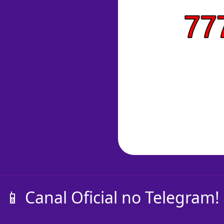
📱 Canal Oficial no Telegram!