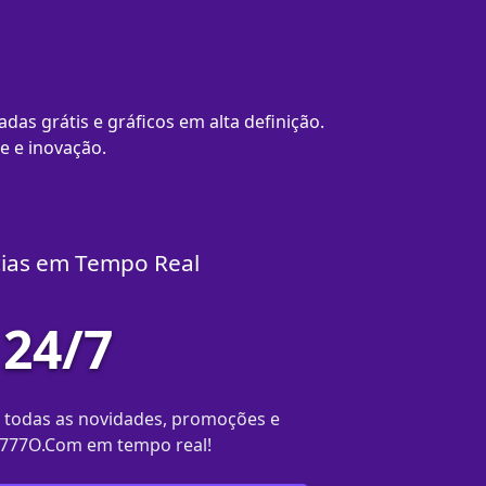
as grátis e gráficos em alta definição.
e e inovação.
cias em Tempo Real
24/7
e todas as novidades, promoções e
 777O.Com em tempo real!