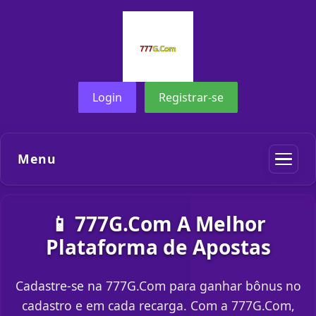
Login
Registrar-se
Menu
📱 777G.Com A Melhor
Plataforma de Apostas
Cadastre-se na 777G.Com para ganhar bônus no
cadastro e em cada recarga. Com a 777G.Com,