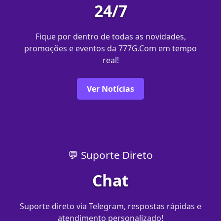
24/7
Fique por dentro de todas as novidades,
promoções e eventos da 777G.Com em tempo
real!
Ver Notícias
💬 Suporte Direto
Chat
Suporte direto via Telegram, respostas rápidas e
atendimento personalizado!