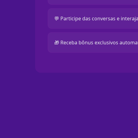
💬 Participe das conversas e interaj
🎁 Receba bônus exclusivos autom