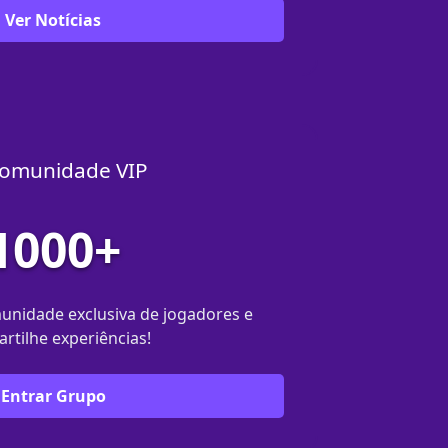
Ver Notícias
Comunidade VIP
1000+
unidade exclusiva de jogadores e
rtilhe experiências!
Entrar Grupo