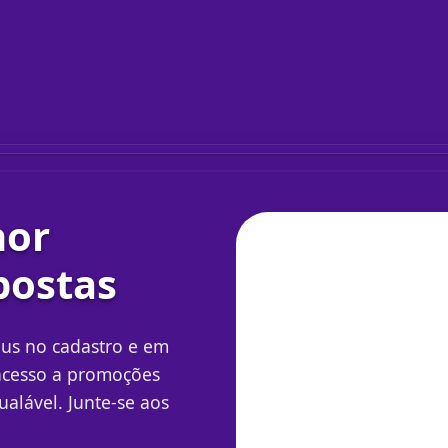
hor
postas
us no cadastro e em
acesso a promoções
ualável. Junte-se aos