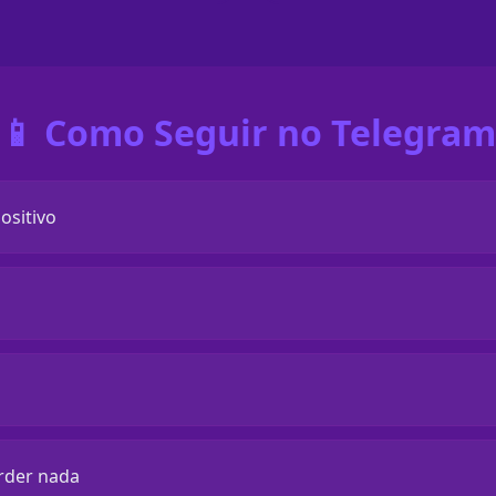
📱 Como Seguir no Telegram
ositivo
erder nada