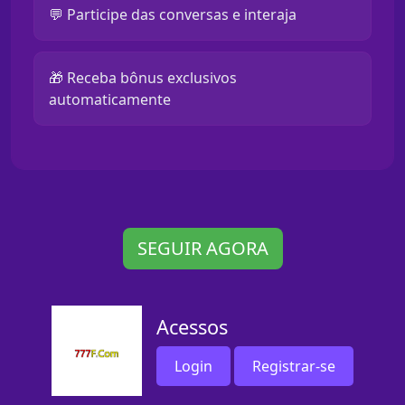
💬 Participe das conversas e interaja
🎁 Receba bônus exclusivos
automaticamente
SEGUIR AGORA
Acessos
Login
Registrar-se