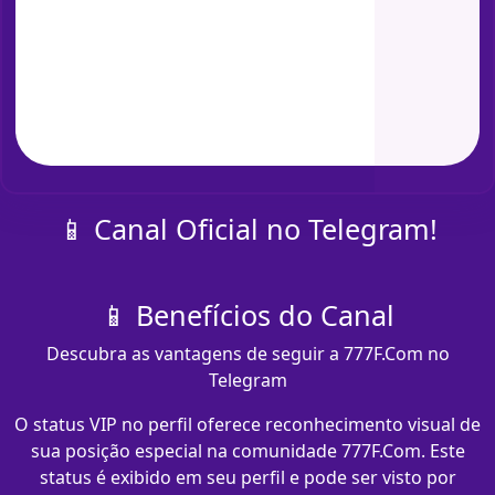
📱 Canal Oficial no Telegram!
📱 Benefícios do Canal
Descubra as vantagens de seguir a 777F.Com no
Telegram
O status VIP no perfil oferece reconhecimento visual de
sua posição especial na comunidade 777F.Com. Este
status é exibido em seu perfil e pode ser visto por