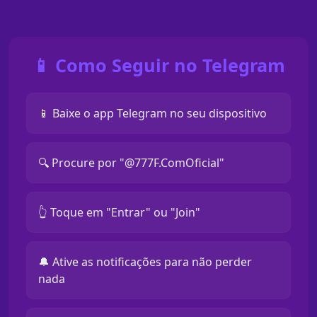
📱 Como Seguir no Telegram
📱 Baixe o app Telegram no seu dispositivo
🔍 Procure por "@777F.ComOficial"
👆 Toque em "Entrar" ou "Join"
🔔 Ative as notificações para não perder
nada