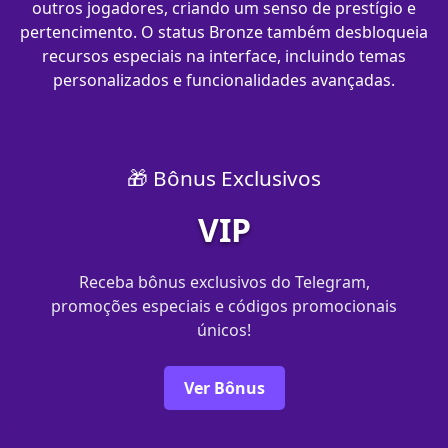
outros jogadores, criando um senso de prestígio e
pertencimento. O status Bronze também desbloqueia
recursos especiais na interface, incluindo temas
personalizados e funcionalidades avançadas.
🎁 Bônus Exclusivos
VIP
Receba bônus exclusivos do Telegram,
promoções especiais e códigos promocionais
únicos!
Ver Bônus