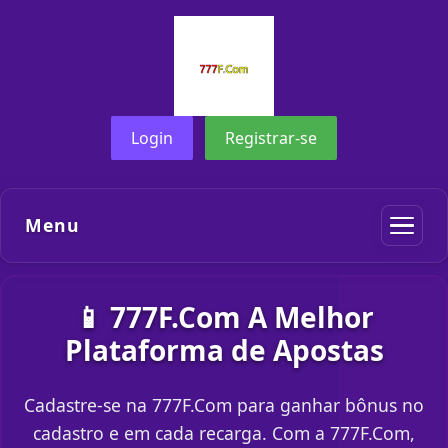
Login
Registrar-se
Menu
📱 777F.Com A Melhor
Plataforma de Apostas
Cadastre-se na 777F.Com para ganhar bônus no
cadastro e em cada recarga. Com a 777F.Com,