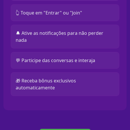
👆 Toque em "Entrar" ou "Join"
🔔 Ative as notificações para não perder
nada
💬 Participe das conversas e interaja
🎁 Receba bônus exclusivos
automaticamente