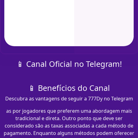
📱 Canal Oficial no Telegram!
📱 Benefícios do Canal
Descubra as vantagens de seguir a 777Dy no Telegram
as por jogadores que preferem uma abordagem mais
tradicional e direta. Outro ponto que deve ser
considerado são as taxas associadas a cada método de
pagamento. Enquanto alguns métodos podem oferecer