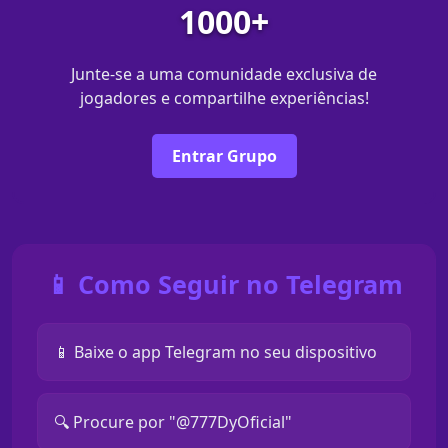
1000+
Junte-se a uma comunidade exclusiva de
jogadores e compartilhe experiências!
Entrar Grupo
📱 Como Seguir no Telegram
📱 Baixe o app Telegram no seu dispositivo
🔍 Procure por "@777DyOficial"