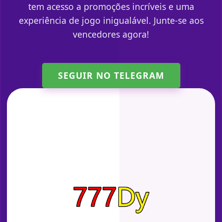
tem acesso a promoções incríveis e uma
experiência de jogo inigualável. Junte-se aos
vencedores agora!
SEGUIR NO TELEGRAM