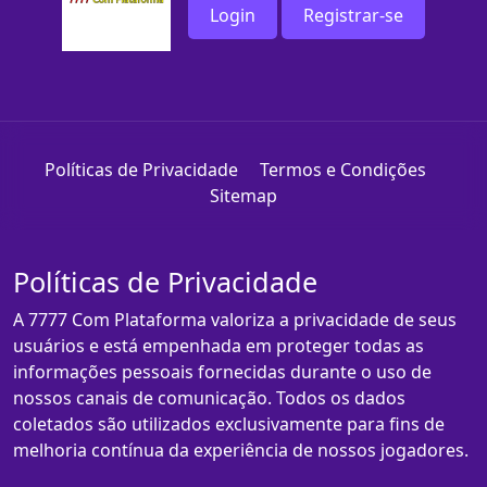
Login
Registrar-se
Políticas de Privacidade
Termos e Condições
Sitemap
Políticas de Privacidade
A 7777 Com Plataforma valoriza a privacidade de seus
usuários e está empenhada em proteger todas as
informações pessoais fornecidas durante o uso de
nossos canais de comunicação. Todos os dados
coletados são utilizados exclusivamente para fins de
melhoria contínua da experiência de nossos jogadores.