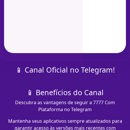
📱 Canal Oficial no Telegram!
📱 Benefícios do Canal
Descubra as vantagens de seguir a 7777 Com
Plataforma no Telegram
Mantenha seus aplicativos sempre atualizados para
garantir acesso às versões mais recentes com