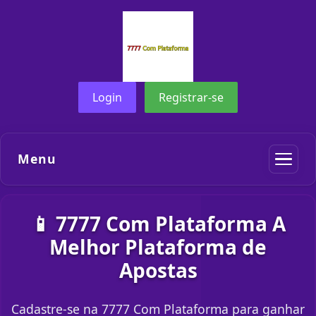
Login
Registrar-se
Menu
📱 7777 Com Plataforma A
Melhor Plataforma de
Apostas
Cadastre-se na 7777 Com Plataforma para ganhar