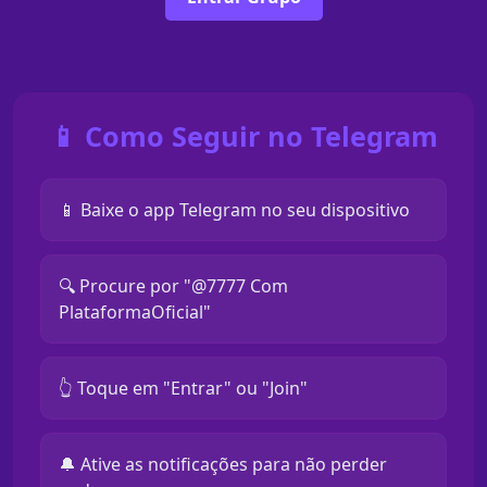
📱 Como Seguir no Telegram
📱 Baixe o app Telegram no seu dispositivo
🔍 Procure por "@7777 Com
PlataformaOficial"
👆 Toque em "Entrar" ou "Join"
🔔 Ative as notificações para não perder