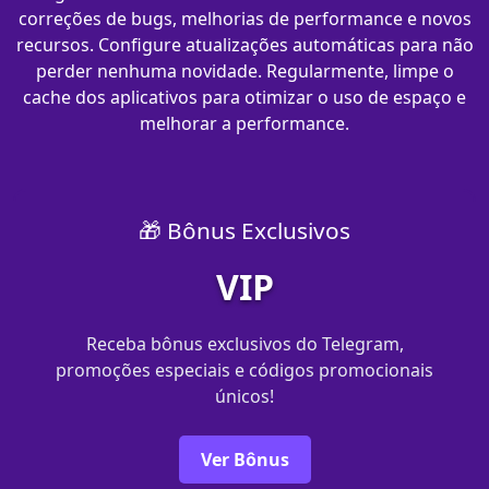
correções de bugs, melhorias de performance e novos
recursos. Configure atualizações automáticas para não
perder nenhuma novidade. Regularmente, limpe o
cache dos aplicativos para otimizar o uso de espaço e
melhorar a performance.
🎁 Bônus Exclusivos
VIP
Receba bônus exclusivos do Telegram,
promoções especiais e códigos promocionais
únicos!
Ver Bônus