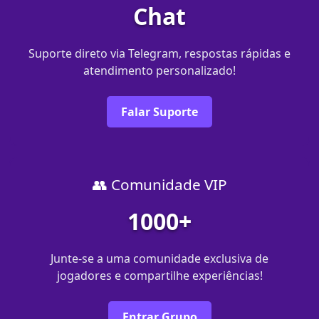
Chat
Suporte direto via Telegram, respostas rápidas e
atendimento personalizado!
Falar Suporte
👥 Comunidade VIP
1000+
Junte-se a uma comunidade exclusiva de
jogadores e compartilhe experiências!
Entrar Grupo