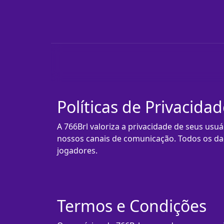
Políticas de Privacida
A 766Brl valoriza a privacidade de seus us
nossos canais de comunicação. Todos os dad
jogadores.
Termos e Condições