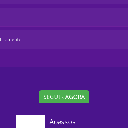
a
aticamente
SEGUIR AGORA
Acessos