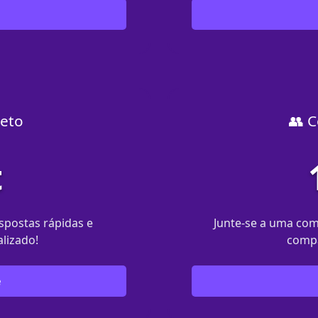
reto
👥 
t
espostas rápidas e
Junte-se a uma com
lizado!
compa
e