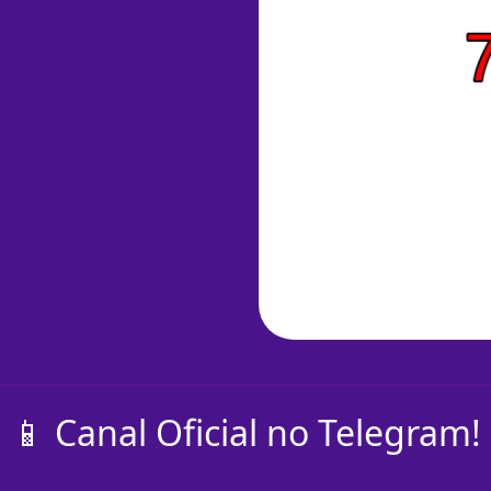
📱 Canal Oficial no Telegram!