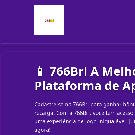
📱 766Brl A Melh
Plataforma de A
Cadastre-se na 766Brl para ganhar bôn
recarga. Com a 766Brl, você tem acesso 
uma experiência de jogo inigualável. J
agora!