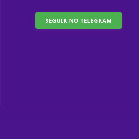
SEGUIR NO TELEGRAM