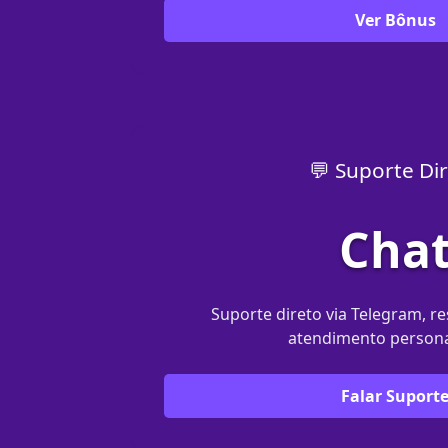
Ver Bônus
💬 Suporte Di
Cha
Suporte direto via Telegram, r
atendimento persona
Falar Suport