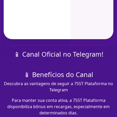
📱 Canal Oficial no Telegram!
📱 Benefícios do Canal
Descubra as vantagens de seguir a 755T Plataforma no
Telegram
Para manter sua conta ativa, a 755T Plataforma
disponibiliza bônus em recargas, especialmente em
determinados dias.