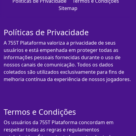
Políticas de Privacidade
Termos e Condições
Sitemap
Políticas de Privacidade
A 755T Plataforma valoriza a privacidade de seus
usuários e está empenhada em proteger todas as
informações pessoais fornecidas durante o uso de
nossos canais de comunicação. Todos os dados
coletados são utilizados exclusivamente para fins de
melhoria contínua da experiência de nossos jogadores.
Termos e Condições
Os usuários da 755T Plataforma concordam em
respeitar todas as regras e regulamentos