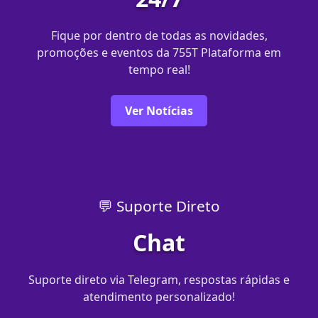
Fique por dentro de todas as novidades,
promoções e eventos da 755T Plataforma em
tempo real!
Ver Notícias
💬 Suporte Direto
Chat
Suporte direto via Telegram, respostas rápidas e
atendimento personalizado!