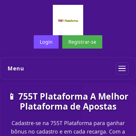
Login
Registrar-se
Menu
📱 755T Plataforma A Melhor
Plataforma de Apostas
Cadastre-se na 755T Plataforma para ganhar
bônus no cadastro e em cada recarga. Com a