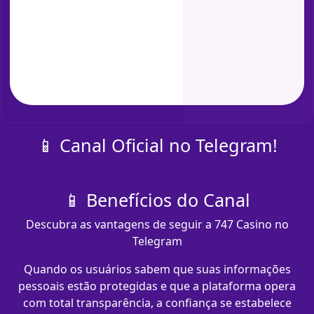
📱 Canal Oficial no Telegram!
📱 Benefícios do Canal
Descubra as vantagens de seguir a 747 Casino no
Telegram
Quando os usuários sabem que suas informações
pessoais estão protegidas e que a plataforma opera
com total transparência, a confiança se estabelece