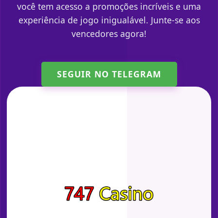
você tem acesso a promoções incríveis e uma
experiência de jogo inigualável. Junte-se aos
vencedores agora!
SEGUIR NO TELEGRAM