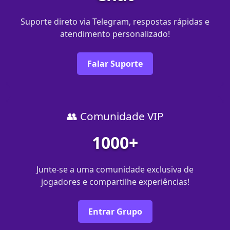
Suporte direto via Telegram, respostas rápidas e
atendimento personalizado!
Falar Suporte
👥 Comunidade VIP
1000+
Junte-se a uma comunidade exclusiva de
jogadores e compartilhe experiências!
Entrar Grupo