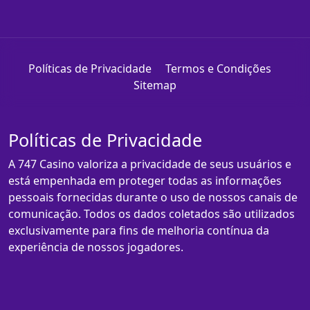
Políticas de Privacidade
Termos e Condições
Sitemap
Políticas de Privacidade
A 747 Casino valoriza a privacidade de seus usuários e
está empenhada em proteger todas as informações
pessoais fornecidas durante o uso de nossos canais de
comunicação. Todos os dados coletados são utilizados
exclusivamente para fins de melhoria contínua da
experiência de nossos jogadores.