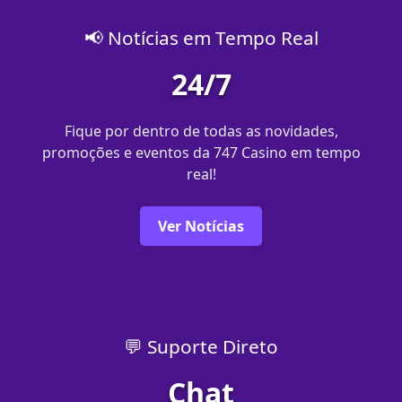
📢 Notícias em Tempo Real
24/7
Fique por dentro de todas as novidades,
promoções e eventos da 747 Casino em tempo
real!
Ver Notícias
💬 Suporte Direto
Chat