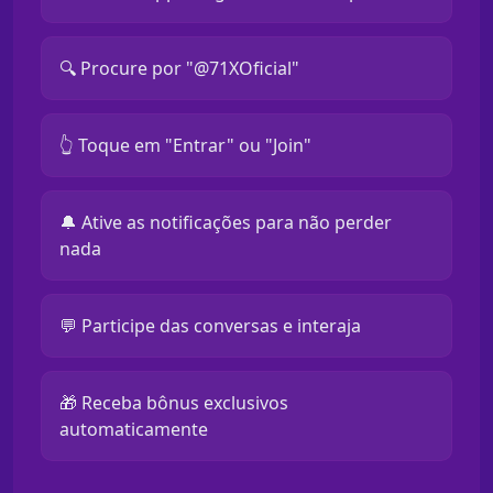
🔍 Procure por "@71XOficial"
👆 Toque em "Entrar" ou "Join"
🔔 Ative as notificações para não perder
nada
💬 Participe das conversas e interaja
🎁 Receba bônus exclusivos
automaticamente