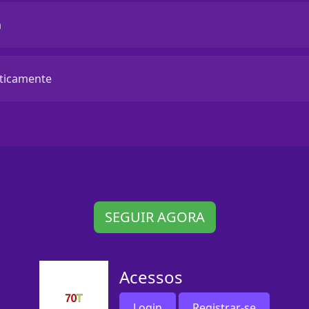
a
aticamente
SEGUIR AGORA
Acessos
Login
Registrar-se