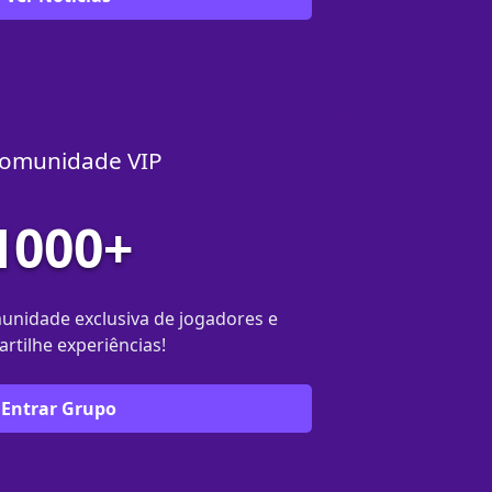
Comunidade VIP
1000+
unidade exclusiva de jogadores e
rtilhe experiências!
Entrar Grupo