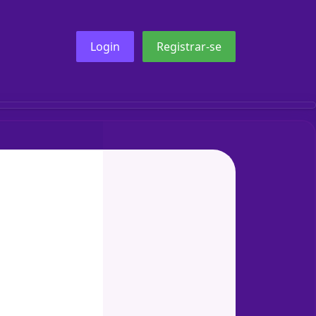
Login
Registrar-se