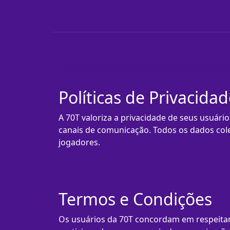
Políticas de Privacida
A 70T valoriza a privacidade de seus usuár
canais de comunicação. Todos os dados cole
jogadores.
Termos e Condições
Os usuários da 70T concordam em respeitar 