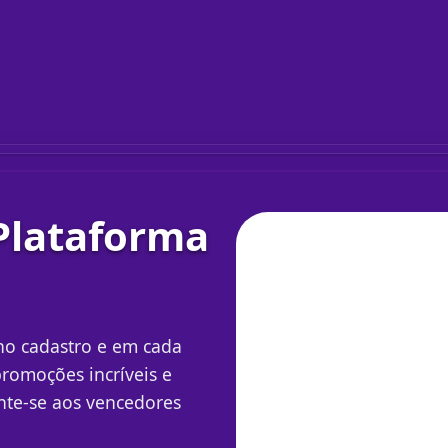
 Plataforma
no cadastro e em cada
promoções incríveis e
unte-se aos vencedores