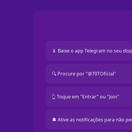
📱 Baixe o app Telegram no seu disp
🔍 Procure por "@70TOficial"
👆 Toque em "Entrar" ou "Join"
🔔 Ative as notificações para não p