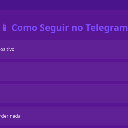
📱 Como Seguir no Telegram
ositivo
erder nada