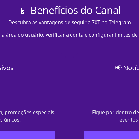
📱 Benefícios do Canal
Descubra as vantagens de seguir a 70T no Telegram
r a área do usuário, verificar a conta e configurar limites 
sivos
📢 Notí
m, promoções especiais
Fique por dentro d
s únicos!
eventos