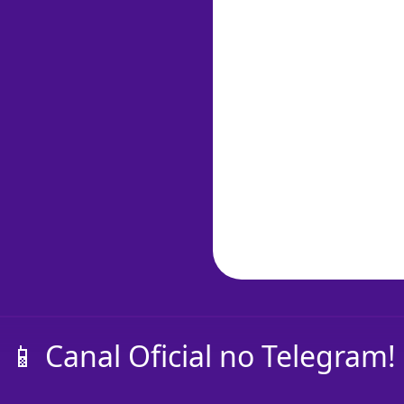
📱 Canal Oficial no Telegram!