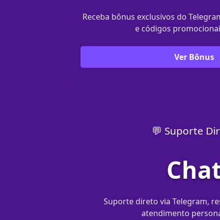
Receba bônus exclusivos do Telegra
e códigos promocionai
Ver Bônus
💬 Suporte Di
Cha
Suporte direto via Telegram, r
atendimento persona