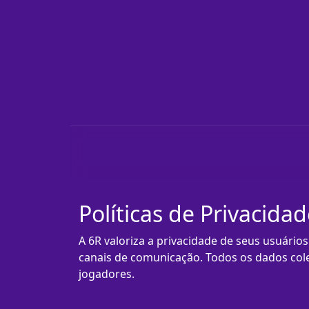
Políticas de Privacida
A 6R valoriza a privacidade de seus usuári
canais de comunicação. Todos os dados cole
jogadores.