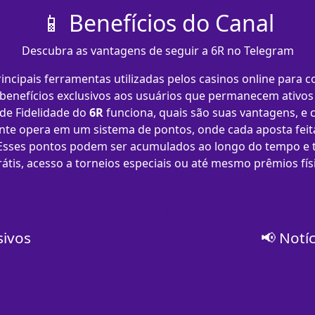
📱 Benefícios do Canal
Descubra as vantagens de seguir a 6R no Telegram
ncipais ferramentas utilizadas pelos casinos online para c
r benefícios exclusivos aos usuários que permanecem ativos
de Fidelidade do
6R
funciona, quais são suas vantagens, 
e opera em um sistema de pontos, onde cada aposta feit
 Esses pontos podem ser acumulados ao longo do tempo e
átis, acesso a torneios especiais ou até mesmo prêmios físic
sivos
📢 Notí