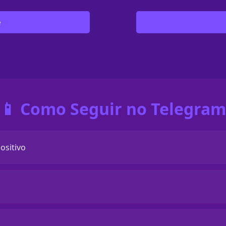
e
📱 Como Seguir no Telegram
ositivo