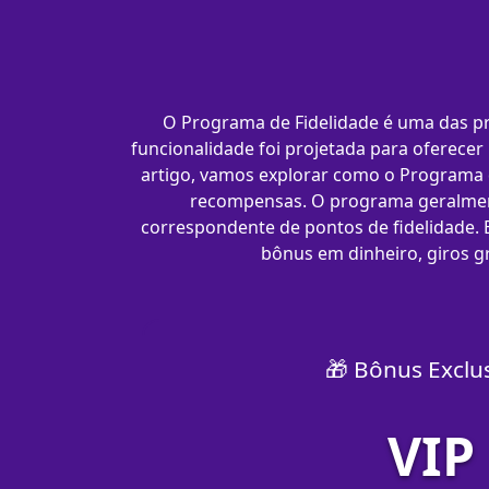
O Programa de Fidelidade é uma das pri
funcionalidade foi projetada para oferece
artigo, vamos explorar como o Programa 
recompensas. O programa geralment
correspondente de pontos de fidelidade.
bônus em dinheiro, giros gr
🎁 Bônus Exclu
VIP