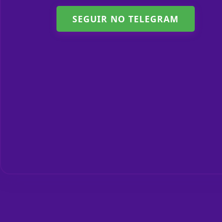
SEGUIR NO TELEGRAM