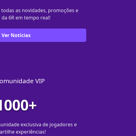
e todas as novidades, promoções e
 da 6R em tempo real!
Ver Notícias
Comunidade VIP
1000+
unidade exclusiva de jogadores e
rtilhe experiências!