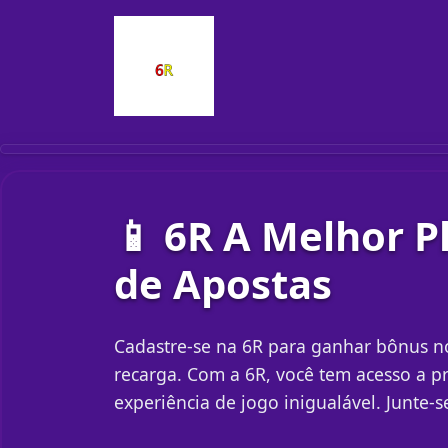
📱 6R A Melhor 
de Apostas
Cadastre-se na 6R para ganhar bônus n
recarga. Com a 6R, você tem acesso a p
experiência de jogo inigualável. Junte-