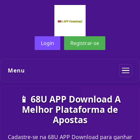
Login
Registrar-se
Menu
📱 68U APP Download A
Melhor Plataforma de
Apostas
Cadastre-se na 68U APP Download para ganhar