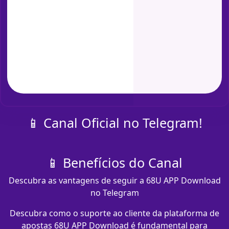
📱 Canal Oficial no Telegram!
📱 Benefícios do Canal
Descubra as vantagens de seguir a 68U APP Download
no Telegram
Descubra como o suporte ao cliente da plataforma de
apostas 68U APP Download é fundamental para