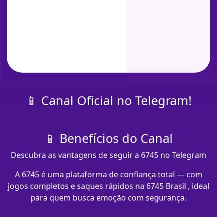
📱 Canal Oficial no Telegram!
📱 Benefícios do Canal
Descubra as vantagens de seguir a 6745 no Telegram
A 6745 é uma plataforma de confiança total — com
jogos completos e saques rápidos na 6745 Brasil , ideal
para quem busca emoção com segurança.