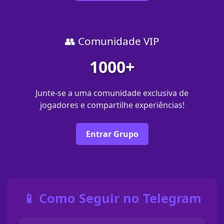
👥 Comunidade VIP
1000+
Junte-se a uma comunidade exclusiva de
jogadores e compartilhe experiências!
Entrar Grupo
📱 Como Seguir no Telegram