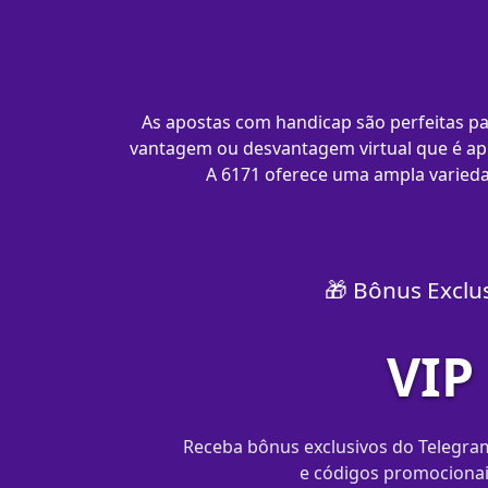
As apostas com handicap são perfeitas p
vantagem ou desvantagem virtual que é apl
A 6171 oferece uma ampla varieda
🎁 Bônus Exclu
VIP
Receba bônus exclusivos do Telegra
e códigos promocionai