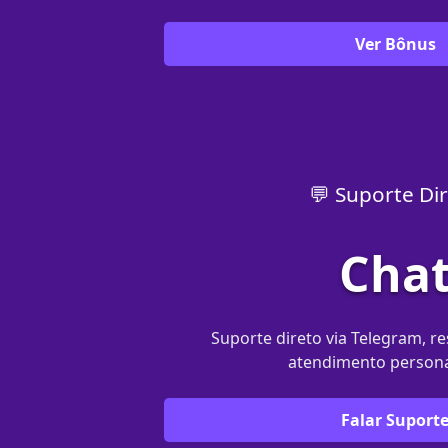
Ver Bônus
💬 Suporte Di
Cha
Suporte direto via Telegram, r
atendimento persona
Falar Suport