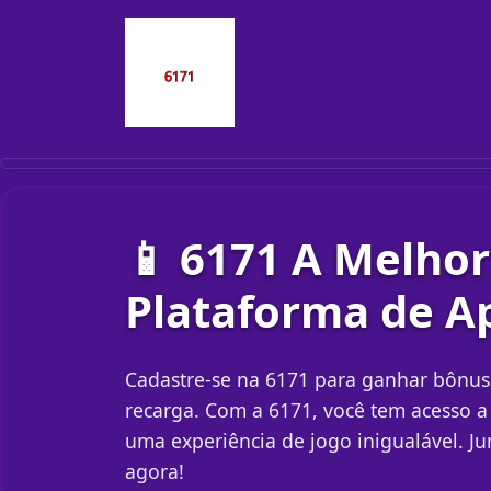
📱 6171 A Melhor
Plataforma de A
Cadastre-se na 6171 para ganhar bônus
recarga. Com a 6171, você tem acesso a
uma experiência de jogo inigualável. J
agora!