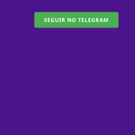
SEGUIR NO TELEGRAM