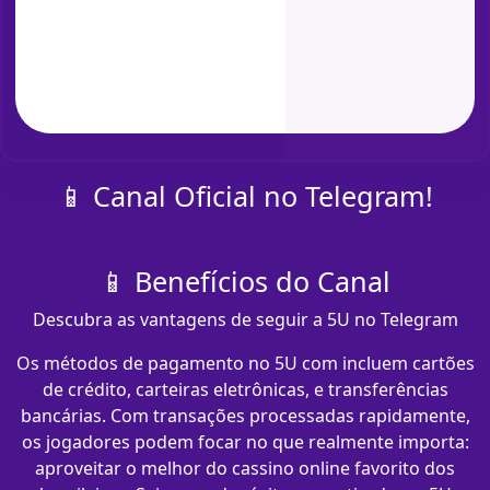
📱 Canal Oficial no Telegram!
📱 Benefícios do Canal
Descubra as vantagens de seguir a 5U no Telegram
Os métodos de pagamento no 5U com​ incluem cartões
de crédito, carteiras eletrônicas, e transferências
bancárias. Com transações processadas rapidamente,
os jogadores podem focar no que realmente importa:
aproveitar o melhor do cassino online favorito dos