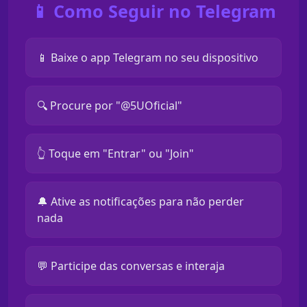
📱 Como Seguir no Telegram
📱 Baixe o app Telegram no seu dispositivo
🔍 Procure por "@5UOficial"
👆 Toque em "Entrar" ou "Join"
🔔 Ative as notificações para não perder
nada
💬 Participe das conversas e interaja