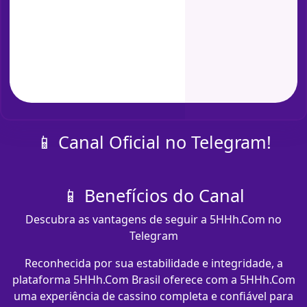
📱 Canal Oficial no Telegram!
📱 Benefícios do Canal
Descubra as vantagens de seguir a 5HHh.Com no
Telegram
Reconhecida por sua estabilidade e integridade, a
plataforma 5HHh.Com Brasil oferece com a 5HHh.Com
uma experiência de cassino completa e confiável para