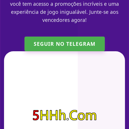
você tem acesso a promoções incríveis e uma
experiência de jogo inigualável. Junte-se aos
vencedores agora!
SEGUIR NO TELEGRAM