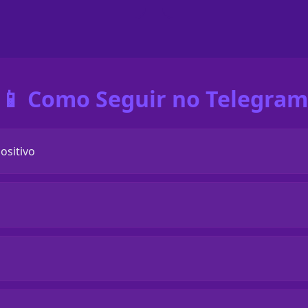
📱 Como Seguir no Telegram
ositivo