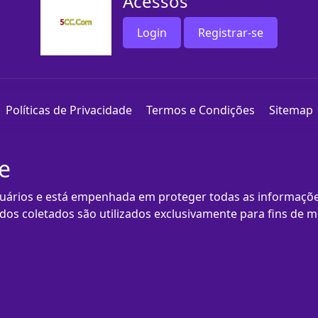
Acessos
Login
Registrar-se
Políticas de Privacidade
Termos e Condições
Sitemap
de
usuários e está empenhada em proteger todas as informaçõe
os coletados são utilizados exclusivamente para fins de m