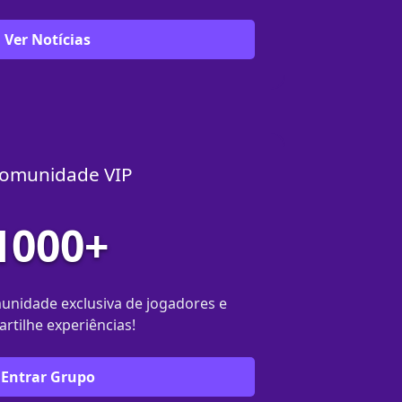
Ver Notícias
Comunidade VIP
1000+
unidade exclusiva de jogadores e
rtilhe experiências!
Entrar Grupo