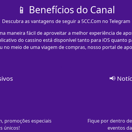
📱 Benefícios do Canal
Descubra as vantagens de seguir a 5CC.Com no Telegram
ma maneira fácil de aproveitar a melhor experiência de apo
licativo do cassino está disponível tanto para iOS quanto 
ou no meio de uma viagem de compras, nosso portal de apos
sivos
📢 Notí
m, promoções especiais
Fique por dentro d
s únicos!
eventos da