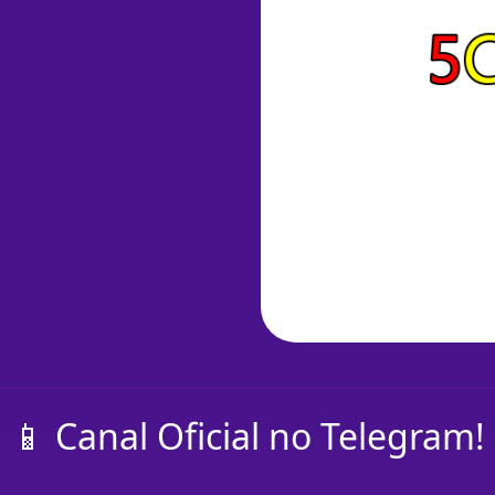
📱 Canal Oficial no Telegram!