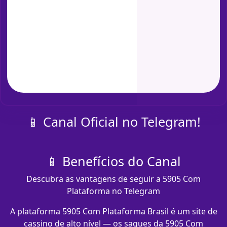
📱 Canal Oficial no Telegram!
📱 Benefícios do Canal
Descubra as vantagens de seguir a 5905 Com
Plataforma no Telegram
A plataforma 5905 Com Plataforma Brasil é um site de
cassino de alto nível — os saques da 5905 Com