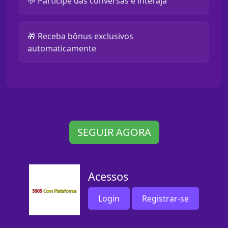
💬 Participe das conversas e interaja
🎁 Receba bônus exclusivos
automaticamente
SEGUIR AGORA
Acessos
Login
Registrar-se