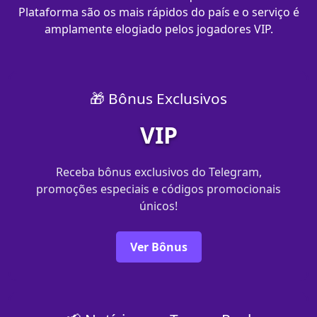
Plataforma são os mais rápidos do país e o serviço é
amplamente elogiado pelos jogadores VIP.
🎁 Bônus Exclusivos
VIP
Receba bônus exclusivos do Telegram,
promoções especiais e códigos promocionais
únicos!
Ver Bônus