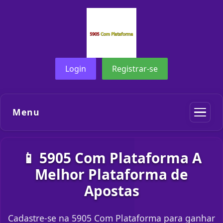
Login
Registrar-se
Menu
📱 5905 Com Plataforma A
Melhor Plataforma de
Apostas
Cadastre-se na 5905 Com Plataforma para ganhar