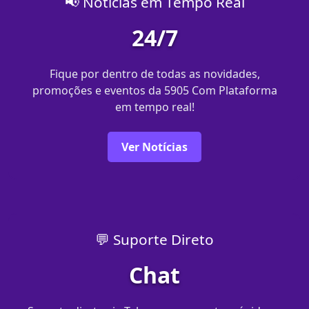
📢 Notícias em Tempo Real
24/7
Fique por dentro de todas as novidades,
promoções e eventos da 5905 Com Plataforma
em tempo real!
Ver Notícias
💬 Suporte Direto
Chat