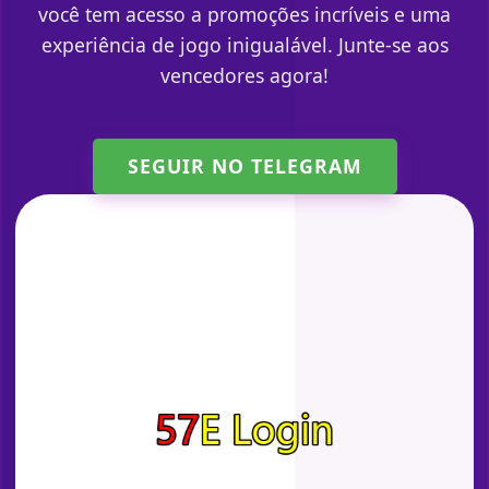
você tem acesso a promoções incríveis e uma
experiência de jogo inigualável. Junte-se aos
vencedores agora!
SEGUIR NO TELEGRAM