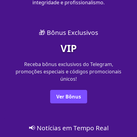
integridade e profissionalismo.
🎁 Bônus Exclusivos
VIP
Receba bônus exclusivos do Telegram,
promoções especiais e códigos promocionais
únicos!
Ver Bônus
📢 Notícias em Tempo Real