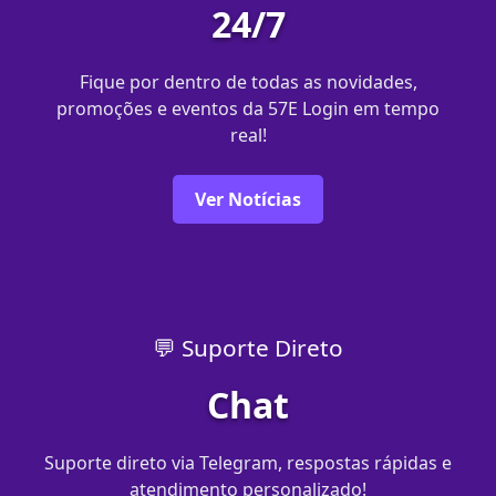
24/7
Fique por dentro de todas as novidades,
promoções e eventos da 57E Login em tempo
real!
Ver Notícias
💬 Suporte Direto
Chat
Suporte direto via Telegram, respostas rápidas e
atendimento personalizado!