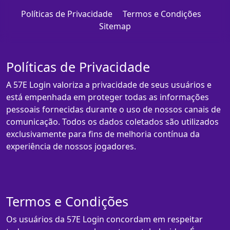
Políticas de Privacidade
Termos e Condições
Sitemap
Políticas de Privacidade
A 57E Login valoriza a privacidade de seus usuários e
está empenhada em proteger todas as informações
pessoais fornecidas durante o uso de nossos canais de
comunicação. Todos os dados coletados são utilizados
exclusivamente para fins de melhoria contínua da
experiência de nossos jogadores.
Termos e Condições
Os usuários da 57E Login concordam em respeitar