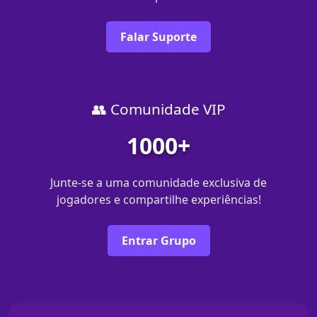
Falar Suporte
👥 Comunidade VIP
1000+
Junte-se a uma comunidade exclusiva de
jogadores e compartilhe experiências!
Entrar Grupo