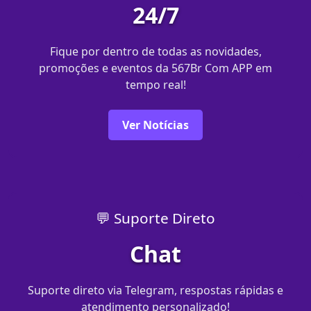
24/7
Fique por dentro de todas as novidades,
promoções e eventos da 567Br Com APP em
tempo real!
Ver Notícias
💬 Suporte Direto
Chat
Suporte direto via Telegram, respostas rápidas e
atendimento personalizado!