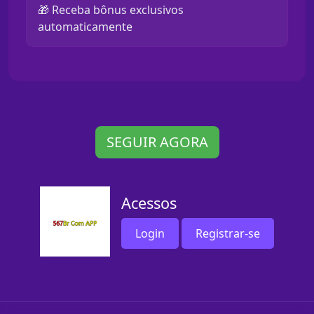
🎁 Receba bônus exclusivos
automaticamente
SEGUIR AGORA
Acessos
Login
Registrar-se