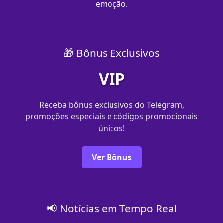
emoção.
🎁 Bônus Exclusivos
VIP
Receba bônus exclusivos do Telegram,
promoções especiais e códigos promocionais
únicos!
Ver Bônus
📢 Notícias em Tempo Real