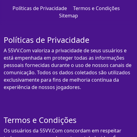
Políticas de Privacidade
Termos e Condições
Sitemap
Políticas de Privacidade
A 55VV.Com valoriza a privacidade de seus usuários e
está empenhada em proteger todas as informações
pessoais fornecidas durante o uso de nossos canais de
comunicação. Todos os dados coletados são utilizados
exclusivamente para fins de melhoria contínua da
experiência de nossos jogadores.
Termos e Condições
Os usuários da 55VV.Com concordam em respeitar