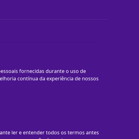
essoais fornecidas durante o uso de
elhoria contínua da experiência de nossos
nte ler e entender todos os termos antes