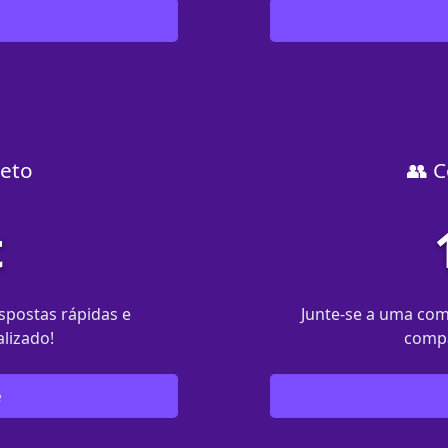
reto
👥 
t
espostas rápidas e
Junte-se a uma com
lizado!
compa
e