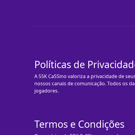
Políticas de Privacida
A 55K CaSSino valoriza a privacidade de se
nossos canais de comunicação. Todos os dad
jogadores.
Termos e Condições