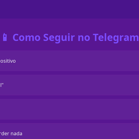
📱 Como Seguir no Telegram
ositivo
l"
erder nada